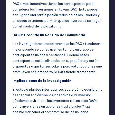
DAOs, más incentivos tienen los participantes para
considerar las inversiones en tokens DAO. Esto puede
dar lugar a una participación reducida de los usuarios y,
en casos extremos, permitir que los inversores se hagan
con el control de la plataforma.
DAOs: Creando un Sentido de Comunidad
Los investigadores encontraron que las DAOs funcionan
mejor cuando se construyen en torno a un grupo de
participantes unidos y centrados. Cuando estos
participantes están alineados en su propósito y están
dispuestos a gastar sus tokens para votar acciones que
promuevan ese propósito, la DAO tiende a prosperar.
Implicaciones de la Investigación
El estudio plantea interrogantes sobre cómo equilibrar la
descentralización con los incentivos a la inversión.
¿Podemos evitar que los inversores traten a las DAOs
como inversiones en acciones tradicionales? ¿Es
posible mantener el compromiso de los usuarios