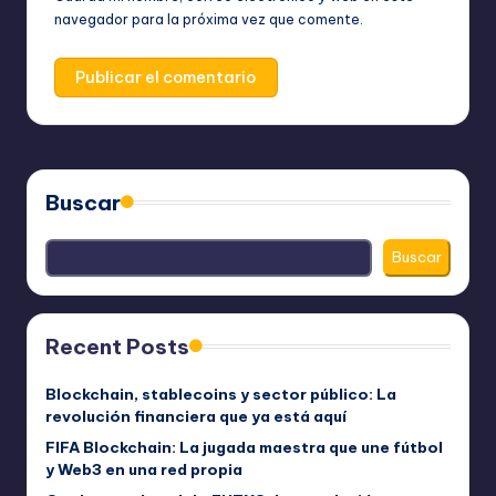
navegador para la próxima vez que comente.
Buscar
Buscar
Recent Posts
Blockchain, stablecoins y sector público: La
revolución financiera que ya está aquí
FIFA Blockchain: La jugada maestra que une fútbol
y Web3 en una red propia