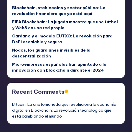
Blockchain, stablecoins y sector público: La
revolución financiera que ya está aquí
FIFA Blockchain: La jugada maestra que une fútbol
y Web3 en una red propia
Cardano y el modelo EUTXO: La revolución para
DeFi escalable y segura
Nodos, los guardianes invisibles de la
descentralización
Microempresas españolas han apuntado a la
innovación con blockchain durante el 2024
Recent Comments
Bitcoin: La criptomoneda que revoluciona la economía
digital
en
Blockchain: La revolución tecnológica que
está cambiando el mundo