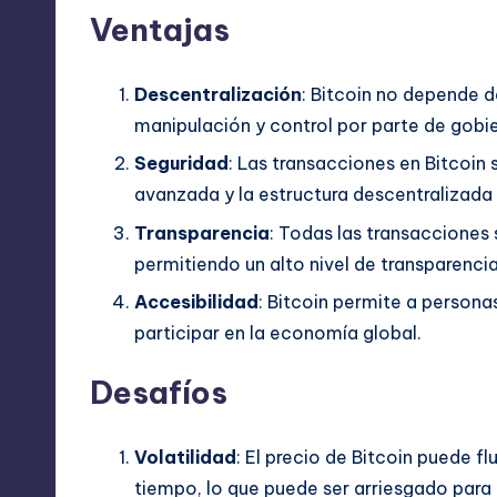
Ventajas
Descentralización
: Bitcoin no depende d
manipulación y control por parte de gobi
Seguridad
: Las transacciones en Bitcoin 
avanzada y la estructura descentralizada 
Transparencia
: Todas las transacciones 
permitiendo un alto nivel de transparencia
Accesibilidad
: Bitcoin permite a persona
participar en la economía global.
Desafíos
Volatilidad
: El precio de Bitcoin puede f
tiempo, lo que puede ser arriesgado para 