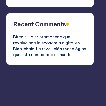
Recent Comments
Bitcoin: La criptomoneda que
revoluciona la economía digital
en
Blockchain: La revolución tecnológica
que está cambiando el mundo