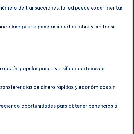
número de transacciones, la red puede experimentar
orio claro puede generar incertidumbre y limitar su
a opción popular para diversificar carteras de
 transferencias de dinero rápidas y económicas sin
ofreciendo oportunidades para obtener beneficios a