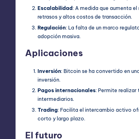
Escalabilidad
: A medida que aumenta el 
retrasos y altos costos de transacción.
Regulación
: La falta de un marco regulat
adopción masiva.
Aplicaciones
Inversión
: Bitcoin se ha convertido en un
inversión.
Pagos internacionales
: Permite realizar
intermediarios.
Trading
: Facilita el intercambio activo 
corto y largo plazo.
El futuro