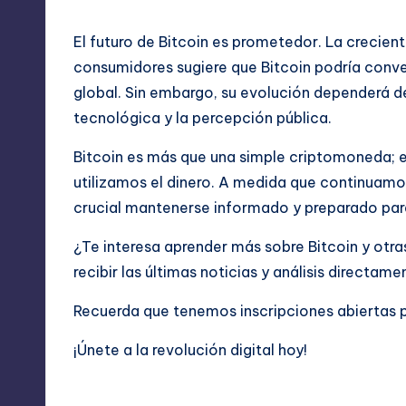
El futuro de Bitcoin es prometedor. La crecie
consumidores sugiere que Bitcoin podría conver
global. Sin embargo, su evolución dependerá d
tecnológica y la percepción pública.
Bitcoin es más que una simple criptomoneda; 
utilizamos el dinero. A medida que continuam
crucial mantenerse informado y preparado para
¿Te interesa aprender más sobre Bitcoin y otr
recibir las últimas noticias y análisis directam
Recuerda que tenemos inscripciones abiertas 
¡Únete a la revolución digital hoy!