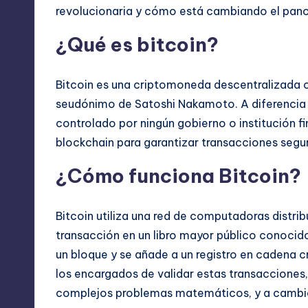
revolucionaria y cómo está cambiando el pano
¿Qué es bitcoin?
Bitcoin es una criptomoneda descentralizada 
seudónimo de Satoshi Nakamoto. A diferencia d
controlado por ningún gobierno o institución fi
blockchain
para garantizar transacciones segur
¿Cómo funciona Bitcoin?
Bitcoin utiliza una red de computadoras distrib
transacción en un libro mayor público conoci
un bloque y se añade a un registro en cadena c
los encargados de validar estas transacciones,
complejos problemas matemáticos, y a camb