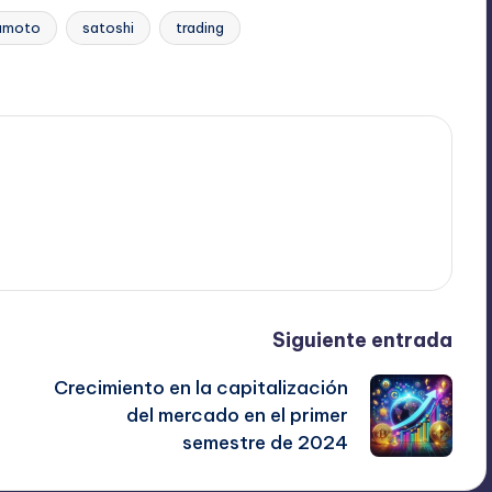
amoto
satoshi
trading
Siguiente entrada
Crecimiento en la capitalización
del mercado en el primer
semestre de 2024