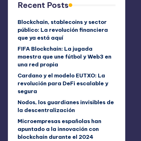
Recent Posts
Blockchain, stablecoins y sector
público: La revolución financiera
que ya está aquí
FIFA Blockchain: La jugada
maestra que une fútbol y Web3 en
una red propia
Cardano y el modelo EUTXO: La
revolución para DeFi escalable y
segura
Nodos, los guardianes invisibles de
la descentralización
Microempresas españolas han
apuntado a la innovación con
blockchain durante el 2024