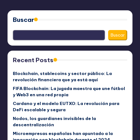
Buscar
Buscar
Recent Posts
Blockchain, stablecoins y sector público: La
revolución financiera que ya está aquí
FIFA Blockchain: La jugada maestra que une fútbol
y Web3 en una red propia
Cardano y el modelo EUTXO: La revolución para
DeFi escalable y segura
Nodos, los guardianes invisibles de la
descentralización
Microempresas españolas han apuntado a la
innovación con blockchain durante el 2024