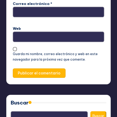
Correo electrónico
*
Web
Guarda mi nombre, correo electrónico y web en este
navegador para la próxima vez que comente.
Buscar
Buscar