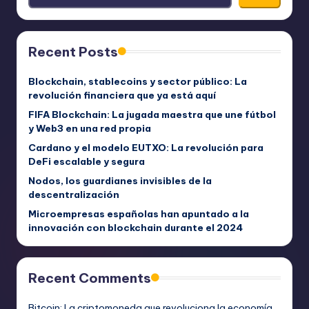
Recent Posts
Blockchain, stablecoins y sector público: La
revolución financiera que ya está aquí
FIFA Blockchain: La jugada maestra que une fútbol
y Web3 en una red propia
Cardano y el modelo EUTXO: La revolución para
DeFi escalable y segura
Nodos, los guardianes invisibles de la
descentralización
Microempresas españolas han apuntado a la
innovación con blockchain durante el 2024
Recent Comments
Bitcoin: La criptomoneda que revoluciona la economía