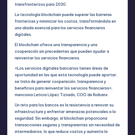
transfronterizos para 2030.
La tecnología blockchain puede superar las barreras
fronterizas y minimizar los costos, transformándola en
una aliada esencial para los servicios financieros
digitales.
El blockchain ofrece una transparencia y una
cooperación sin precedentes que pueden ayudar a
reinventar los servicios financieros.
«Los servicios digitales bancarios tienen áreas de
oportunidad en las que esta tecnología puede aportar;
se trata de generar cooperación, transparencia y
beneficios para reinventar los servicios financieros»,
menciona Leticia López Tiznado, COO de Koibanx.
Un reto para los bancos es la resistencia a renovar su
infraestructura y enfrentar amenazas potenciales a la
seguridad. Sin embargo, el blockchain proporciona
transacciones seguras y transparentes sin necesidad de
intermediarios, lo que reduce costos y aumenta la