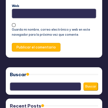
Web
Guarda mi nombre, correo electrónico y web en este
navegador para la próxima vez que comente.
Buscar
Buscar
Recent Posts