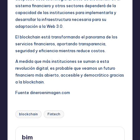
sistema financiero y otros sectores dependerá de la
capacidad de las instituciones para implementarla y
desarrollar la infraestructura necesaria para su
adaptación a la Web 3.0.
El blockchain está transformando el panorama de los
servicios financieros, aportando transparencia,
seguridad y eficiencia mientras reduce costos.
A medida que más instituciones se suman a esta
revolución digital, es probable que veamos un futuro
financiero más abierto, accesible y democrático gracias
a la blockchain.
Fuente
dineroenimagen.com
Etiquetas:
blockchain
Fintech
bim