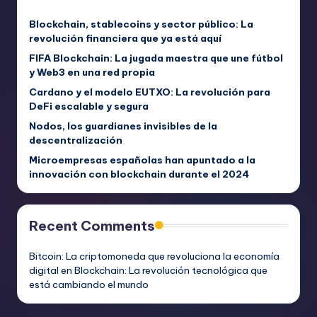
Blockchain, stablecoins y sector público: La
revolución financiera que ya está aquí
FIFA Blockchain: La jugada maestra que une fútbol
y Web3 en una red propia
Cardano y el modelo EUTXO: La revolución para
DeFi escalable y segura
Nodos, los guardianes invisibles de la
descentralización
Microempresas españolas han apuntado a la
innovación con blockchain durante el 2024
Recent Comments
Bitcoin: La criptomoneda que revoluciona la economía
digital
en
Blockchain: La revolución tecnológica que
está cambiando el mundo