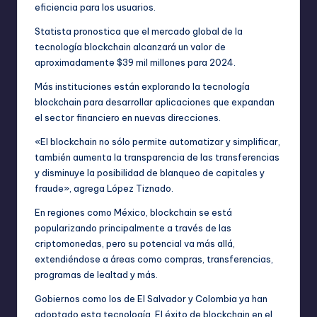
eficiencia para los usuarios.
Statista pronostica que el mercado global de la
tecnología blockchain alcanzará un valor de
aproximadamente $39 mil millones para 2024.
Más instituciones están explorando la tecnología
blockchain para desarrollar aplicaciones que expandan
el sector financiero en nuevas direcciones.
«El blockchain no sólo permite automatizar y simplificar,
también aumenta la transparencia de las transferencias
y disminuye la posibilidad de blanqueo de capitales y
fraude», agrega López Tiznado.
En regiones como México, blockchain se está
popularizando principalmente a través de las
criptomonedas, pero su potencial va más allá,
extendiéndose a áreas como compras, transferencias,
programas de lealtad y más.
Gobiernos como los de El Salvador y Colombia ya han
adoptado esta tecnología. El éxito de blockchain en el