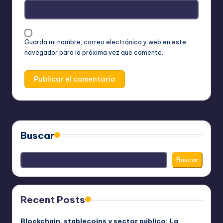
Guarda mi nombre, correo electrónico y web en este
navegador para la próxima vez que comente.
Buscar
Buscar
Recent Posts
Blockchain, stablecoins y sector público: La