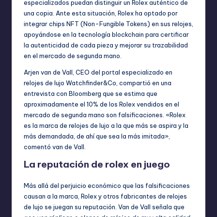
especializados puedan distinguir un Rolex auténtico de
una copia. Ante esta situación, Rolex ha optado por
integrar chips NFT (Non-Fungible Tokens) en sus relojes,
apoyándose en la tecnología blockchain para certificar
la autenticidad de cada pieza y mejorar su trazabilidad
en el mercado de segunda mano.
Arjen van de Vall, CEO del portal especializado en
relojes de lujo Watchfinder&Co, compartió en una
entrevista con Bloomberg que se estima que
aproximadamente el 10% de los Rolex vendidos en el
mercado de segunda mano son falsificaciones. «Rolex
es la marca de relojes de lujo a la que más se aspira y la
más demandada, de ahí que sea la más imitada»,
comentó van de Vall.
La reputación de rolex en juego
Más allá del perjuicio económico que las falsificaciones
causan a la marca, Rolex y otros fabricantes de relojes
de lujo se juegan su reputación. Van de Vall señala que