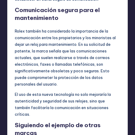
Comunicación segura para el
mantenimiento
Rolex también ha considerado la importancia de la
comunicación entre los propietarios y los minoristas al
dejar un reloj para mantenimiento. En su solicitud de
patente, la marca señala que las comunicaciones
actuales, que suelen realizarse a través de correos
electrónicos, faxes o llamadas telefónicas, son
significativamente obsoletas y poco seguras. Esto
puede comprometer la protección de los datos
personales del usuario.
El uso de esta nueva tecnología no solo mejoraría la
autenticidad y seguridad de sus relojes, sino que
también facilitaría la comunicación en situaciones
críticas.
Siguiendo el ejemplo de otras
marcas