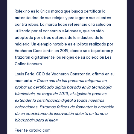
Rolex no es la única marca que busca certificar la
autenticidad de sus relojes y proteger a sus clientes
contra robos. La marca hace referencia a la solución
utilizada por el consorcio «Arianee», que ha sido
adoptada por otros actores de la industria de la
relojería. Un ejemplo notable es el piloto realizado por
Vacheron Constantin en 2019, donde se etiquetaron y
trazaron digitalmente los relojes de su colección Les
Collectioneurs.
Louis Ferla, CEO de Vacheron Constantin, afirmó en su
momento: «
Como uno de los primeros relojeros en
probar un certificado digital basado en la tecnología
blockchain, en mayo de 2019, el siguiente paso es
extender la certificación digital a todas nuestras
colecciones. Estamos felices de fomentar la creación
de un ecosistema de innovación abierta en torno a
blockchain para el lujo
«.
Fuente
xataka.com