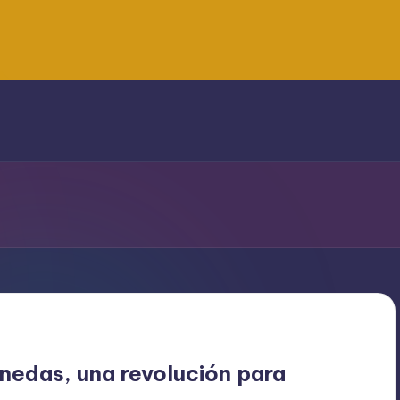
nedas, una revolución para