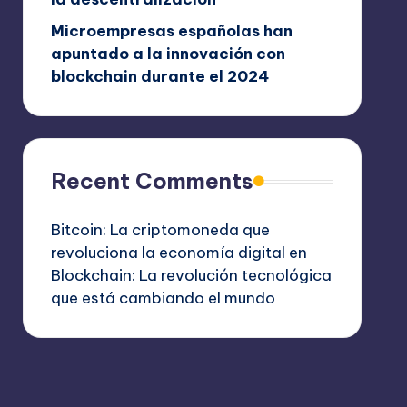
Microempresas españolas han
apuntado a la innovación con
blockchain durante el 2024
Recent Comments
Bitcoin: La criptomoneda que
revoluciona la economía digital
en
Blockchain: La revolución tecnológica
que está cambiando el mundo