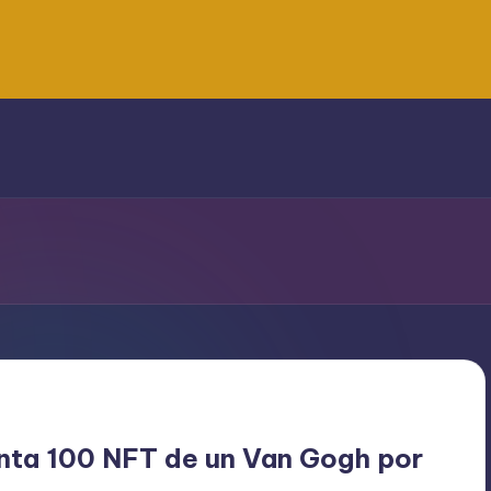
enta 100 NFT de un Van Gogh por