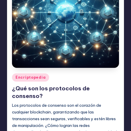
Publicado
Encriptopedia
en
¿Qué son los protocolos de
consenso?
Los protocolos de consenso son el corazón de
cualquier blockchain, garantizando que las
transacciones sean seguras, verificables y estén libres
de manipulación. ¿Cómo logran las redes