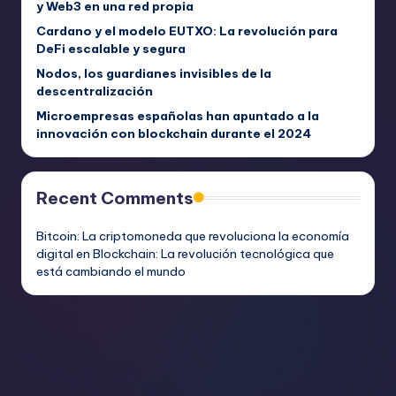
y Web3 en una red propia
Cardano y el modelo EUTXO: La revolución para
DeFi escalable y segura
Nodos, los guardianes invisibles de la
descentralización
Microempresas españolas han apuntado a la
innovación con blockchain durante el 2024
Recent Comments
Bitcoin: La criptomoneda que revoluciona la economía
digital
en
Blockchain: La revolución tecnológica que
está cambiando el mundo