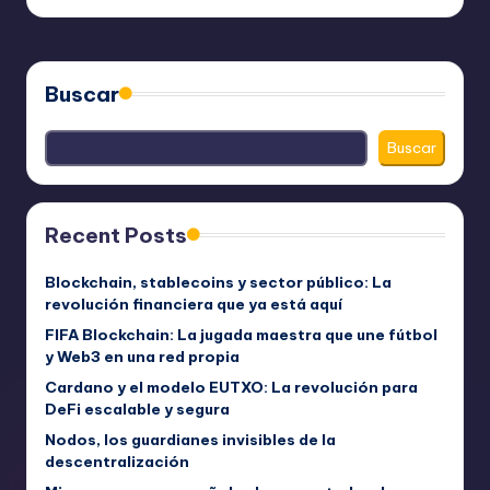
por
Buscar
Buscar
Recent Posts
Blockchain, stablecoins y sector público: La
revolución financiera que ya está aquí
FIFA Blockchain: La jugada maestra que une fútbol
y Web3 en una red propia
Cardano y el modelo EUTXO: La revolución para
DeFi escalable y segura
Nodos, los guardianes invisibles de la
descentralización