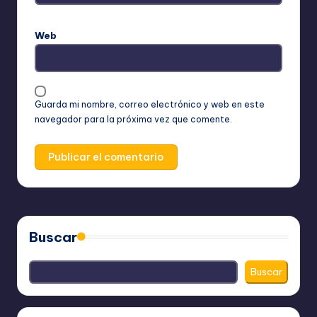
Web
Guarda mi nombre, correo electrónico y web en este
navegador para la próxima vez que comente.
Buscar
Buscar