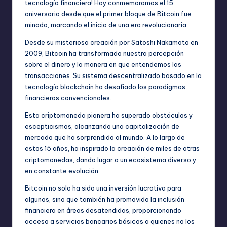
tecnología financiera! Hoy conmemoramos el 15
aniversario desde que el primer bloque de Bitcoin fue
minado, marcando el inicio de una era revolucionaria.
Desde su misteriosa creación por Satoshi Nakamoto en
2009, Bitcoin ha transformado nuestra percepción
sobre el dinero y la manera en que entendemos las
transacciones. Su sistema descentralizado basado en la
tecnología blockchain ha desafiado los paradigmas
financieros convencionales.
Esta criptomoneda pionera ha superado obstáculos y
escepticismos, alcanzando una capitalización de
mercado que ha sorprendido al mundo. A lo largo de
estos 15 años, ha inspirado la creación de miles de otras
criptomonedas, dando lugar a un ecosistema diverso y
en constante evolución.
Bitcoin no solo ha sido una inversión lucrativa para
algunos, sino que también ha promovido la inclusión
financiera en áreas desatendidas, proporcionando
acceso a servicios bancarios básicos a quienes no los