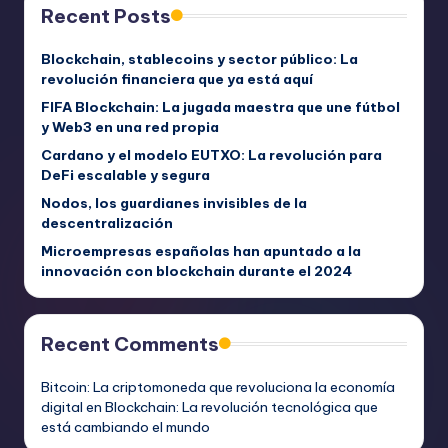
Recent Posts
Blockchain, stablecoins y sector público: La
revolución financiera que ya está aquí
FIFA Blockchain: La jugada maestra que une fútbol
y Web3 en una red propia
Cardano y el modelo EUTXO: La revolución para
DeFi escalable y segura
Nodos, los guardianes invisibles de la
descentralización
Microempresas españolas han apuntado a la
innovación con blockchain durante el 2024
Recent Comments
Bitcoin: La criptomoneda que revoluciona la economía
digital
en
Blockchain: La revolución tecnológica que
está cambiando el mundo