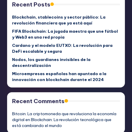
Recent Posts
Blockchain, stablecoins y sector público: La
revolución financiera que ya está aquí
FIFA Blockchain: La jugada maestra que une fútbol
y Web3 en una red propia
Cardano y el modelo EUTXO: La revolución para
DeFi escalable y segura
Nodos, los guardianes invisibles de la
descentralización
Microempresas españolas han apuntado a la
innovación con blockchain durante el 2024
Recent Comments
Bitcoin: La criptomoneda que revoluciona la economía
digital
en
Blockchain: La revolución tecnológica que
está cambiando el mundo