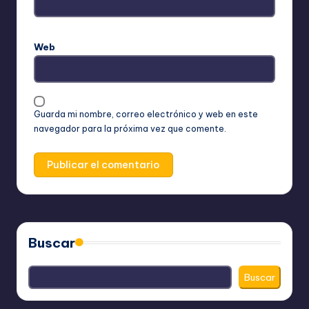
Web
Guarda mi nombre, correo electrónico y web en este
navegador para la próxima vez que comente.
Buscar
Buscar