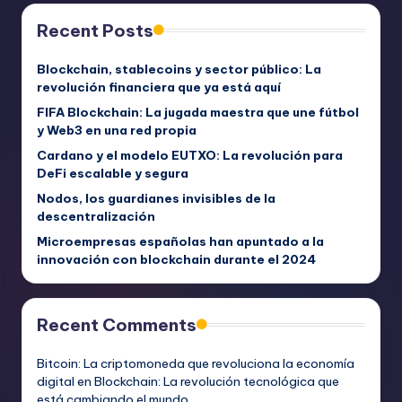
Recent Posts
Blockchain, stablecoins y sector público: La
revolución financiera que ya está aquí
FIFA Blockchain: La jugada maestra que une fútbol
y Web3 en una red propia
Cardano y el modelo EUTXO: La revolución para
DeFi escalable y segura
Nodos, los guardianes invisibles de la
descentralización
Microempresas españolas han apuntado a la
innovación con blockchain durante el 2024
Recent Comments
Bitcoin: La criptomoneda que revoluciona la economía
digital
en
Blockchain: La revolución tecnológica que
está cambiando el mundo