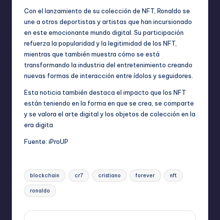
Con el lanzamiento de su colección de NFT, Ronaldo se
une a otros deportistas y artistas que han incursionado
en este emocionante mundo digital. Su participación
refuerza la popularidad y la legitimidad de los NFT,
mientras que también muestra cómo se está
transformando la industria del entretenimiento creando
nuevas formas de interacción entre ídolos y seguidores.
Esta noticia también destaca el impacto que los NFT
están teniendo en la forma en que se crea, se comparte
y se valora el arte digital y los objetos de colección en la
era digita
Fuente:
iProUP
Etiquetas:
blockchain
cr7
cristiano
forever
nft
ronaldo