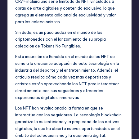
CR7» incluirá una serie limitada de NFT vinculados a
obras de arte digitales y contenido exclusivo, lo que
agrega un elemento adicional de exclusividad y valor
para los coleccionistas.
Sin duda, es un paso audaz en el mundo de las
criptomonedas con el lanzamiento de su propia
colección de Tokens No Fungibles.
Esta incursión de Ronaldo en el mundo de los NFT se
suma a la creciente adopción de esta tecnología en la
industria del deporte y el entretenimiento. Además, el
artículo resalta cómo cada vez más deportistas y
artistas están aprovechando los NFT para interactuar
directamente con sus seguidores y ofrecerles
experiencias digitales inmersivas.
Los NFT han revolucionado la forma en que se
interactúa con los seguidores. La tecnología blockchain
garantiza la autenticidad y la propiedad de los activos
digitales, lo que ha abierto nuevas oportunidades en el
ámbito del coleccionismo y la economía digital.